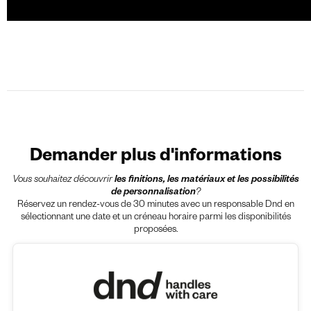
Demander plus d'informations
Vous souhaitez découvrir
les finitions, les matériaux et les possibilités
de personnalisation
?
Réservez un rendez-vous de 30 minutes avec un responsable Dnd en
sélectionnant une date et un créneau horaire parmi les disponibilités
proposées.