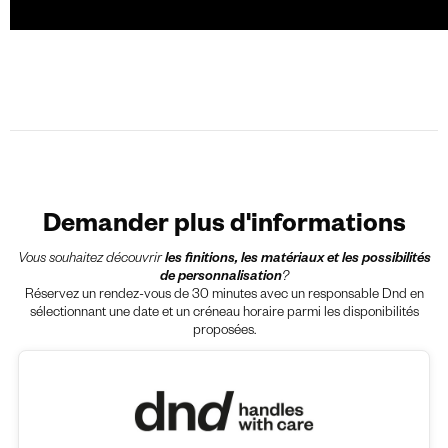
Demander plus d'informations
Vous souhaitez découvrir
les finitions, les matériaux et les possibilités
de personnalisation
?
Réservez un rendez-vous de 30 minutes avec un responsable Dnd en
sélectionnant une date et un créneau horaire parmi les disponibilités
proposées.