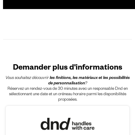
Demander plus d'informations
Vous souhaitez découvrir
les finitions, les matériaux et les possibilités
de personnalisation
?
Réservez un rendez-vous de 30 minutes avec un responsable Dnd en
sélectionnant une date et un créneau horaire parmi les disponibilités
proposées.