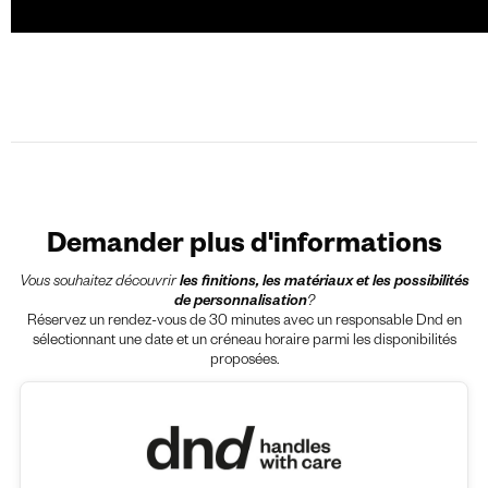
Demander plus d'informations
Vous souhaitez découvrir
les finitions, les matériaux et les possibilités
de personnalisation
?
Réservez un rendez-vous de 30 minutes avec un responsable Dnd en
sélectionnant une date et un créneau horaire parmi les disponibilités
proposées.