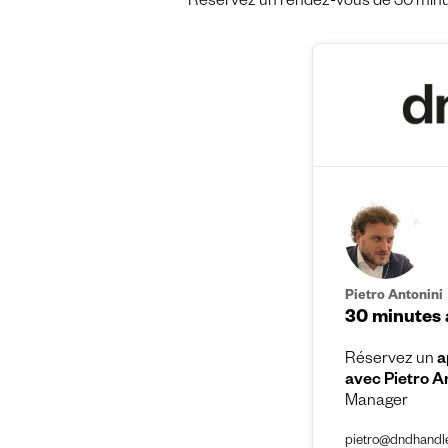
Réservez un rendez-vous de 30 minut