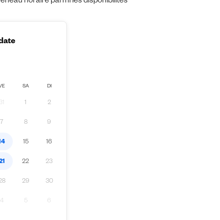
eau horaire parmi les disponibilités