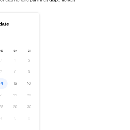
eau horaire parmi les disponibilités