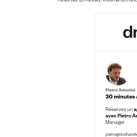
Réservez un rendez-vous de 30 minut