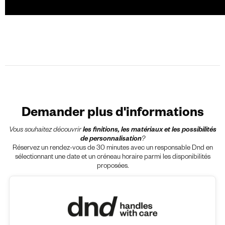
Demander plus d'informations
Vous souhaitez découvrir
les finitions, les matériaux et les possibilités
de personnalisation
?
Réservez un rendez-vous de 30 minutes avec un responsable Dnd en
sélectionnant une date et un créneau horaire parmi les disponibilités
proposées.