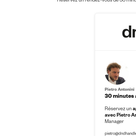
Réservez un rendez-vous de 30 minut