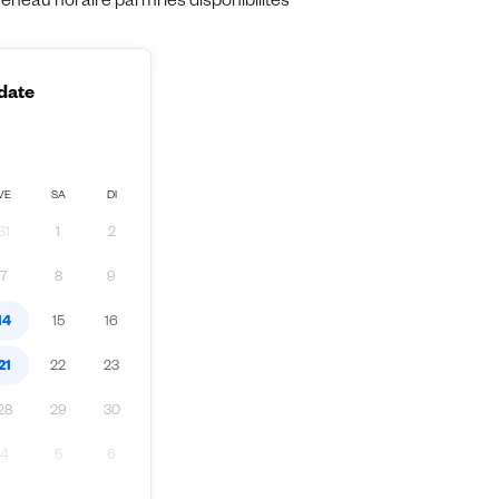
eau horaire parmi les disponibilités