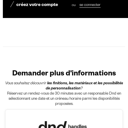
créez votre compte
ou
se connecter
Demander plus d'informations
Vous souhaitez découvrir
les finitions, les matériaux et les possibilités
de personnalisation
?
Réservez un rendez-vous de 30 minutes avec un responsable Dnd en
sélectionnant une date et un créneau horaire parmi les disponibilités
proposées.