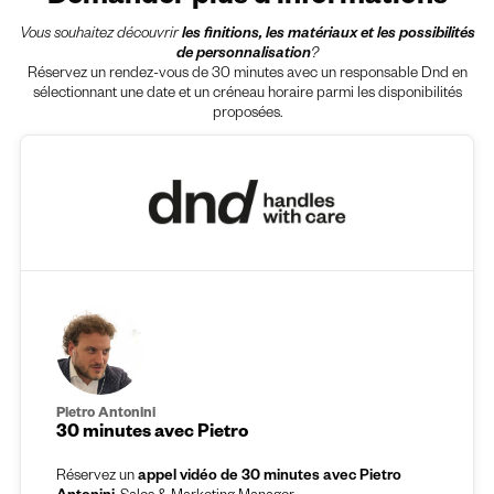
Vous souhaitez découvrir
les finitions, les matériaux et les possibilités
de personnalisation
?
Réservez un rendez-vous de 30 minutes avec un responsable Dnd en
sélectionnant une date et un créneau horaire parmi les disponibilités
proposées.