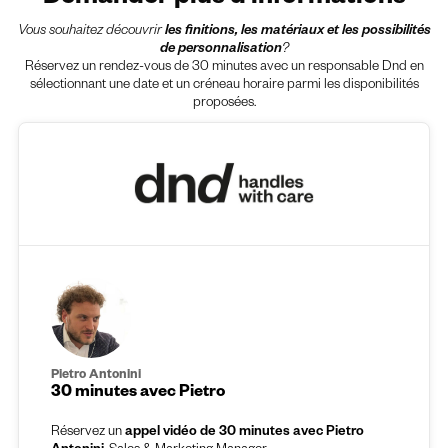
Vous souhaitez découvrir
les finitions, les matériaux et les possibilités
de personnalisation
?
Réservez un rendez-vous de 30 minutes avec un responsable Dnd en
sélectionnant une date et un créneau horaire parmi les disponibilités
proposées.