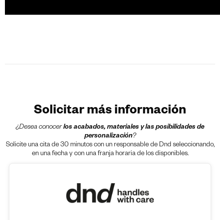
Solicitar más información
¿Desea conocer
los acabados, materiales y las posibilidades de
personalización
?
Solicite una cita de 30 minutos con un responsable de Dnd seleccionando,
en una fecha y con una franja horaria de los disponibles.