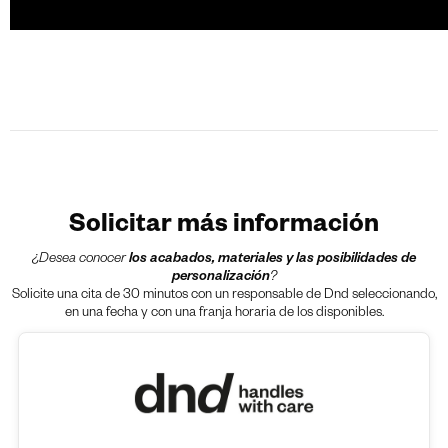
Solicitar más información
¿Desea conocer
los acabados, materiales y las posibilidades de
personalización
?
Solicite una cita de 30 minutos con un responsable de Dnd seleccionando,
en una fecha y con una franja horaria de los disponibles.