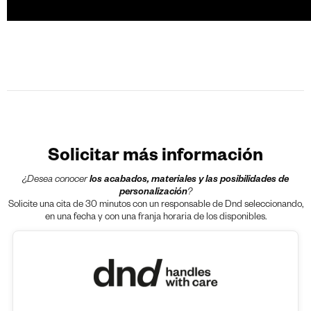
Solicitar más información
¿Desea conocer
los acabados, materiales y las posibilidades de
personalización
?
Solicite una cita de 30 minutos con un responsable de Dnd seleccionando,
en una fecha y con una franja horaria de los disponibles.