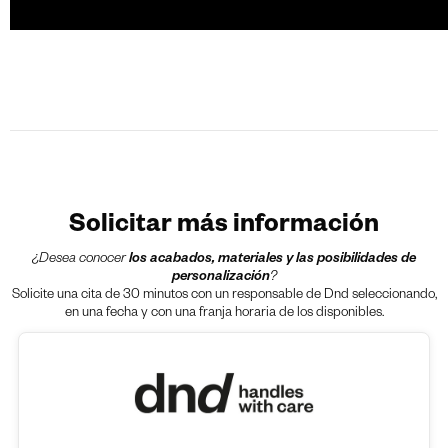
Solicitar más información
¿Desea conocer
los acabados, materiales y las posibilidades de
personalización
?
Solicite una cita de 30 minutos con un responsable de Dnd seleccionando,
en una fecha y con una franja horaria de los disponibles.