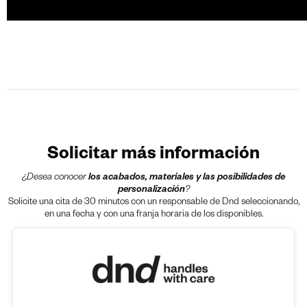
Solicitar más información
¿Desea conocer
los acabados, materiales y las posibilidades de
personalización
?
Solicite una cita de 30 minutos con un responsable de Dnd seleccionando,
en una fecha y con una franja horaria de los disponibles.