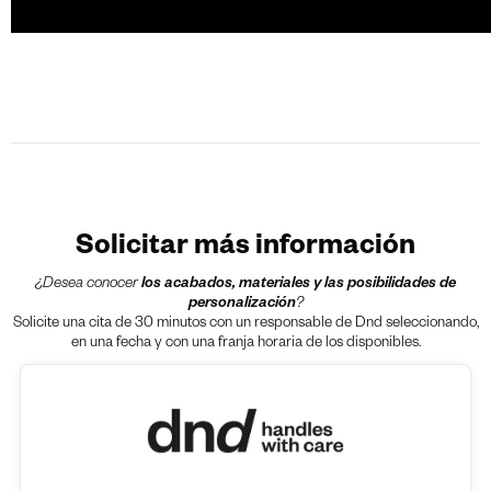
Solicitar más información
¿Desea conocer
los acabados, materiales y las posibilidades de
personalización
?
Solicite una cita de 30 minutos con un responsable de Dnd seleccionando,
en una fecha y con una franja horaria de los disponibles.