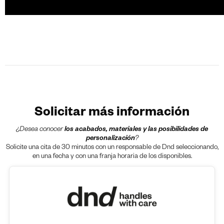
Solicitar más información
¿Desea conocer
los acabados, materiales y las posibilidades de
personalización
?
Solicite una cita de 30 minutos con un responsable de Dnd seleccionando,
en una fecha y con una franja horaria de los disponibles.