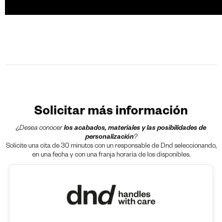
Solicitar más información
¿Desea conocer
los acabados, materiales y las posibilidades de
personalización
?
Solicite una cita de 30 minutos con un responsable de Dnd seleccionando,
en una fecha y con una franja horaria de los disponibles.