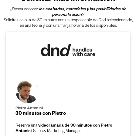
¿Desea conocer
los acabados, materiales y las posibilidades de
personalización
?
Solicite una cita de 30 minutos con un responsable de Dnd seleccionando,
en una fecha y con una franja horaria de los disponibles.