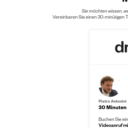
M
Sie möchten wissen, w
Vereinbaren Sie einen 30-minütigen 