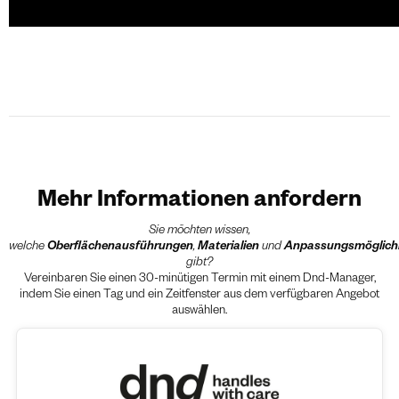
Mehr Informationen anfordern
Sie möchten wissen,
welche
Oberflächenausführungen
,
Materialien
und
Anpassungsmöglich
gibt?
Vereinbaren Sie einen 30-minütigen Termin mit einem Dnd-Manager,
indem Sie einen Tag und ein Zeitfenster aus dem verfügbaren Angebot
auswählen.