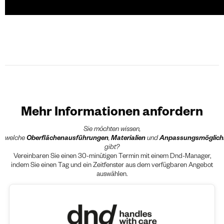
Mehr Informationen anfordern
Sie möchten wissen,
welche
Oberflächenausführungen
,
Materialien
und
Anpassungsmöglich
gibt?
Vereinbaren Sie einen 30-minütigen Termin mit einem Dnd-Manager,
indem Sie einen Tag und ein Zeitfenster aus dem verfügbaren Angebot
auswählen.