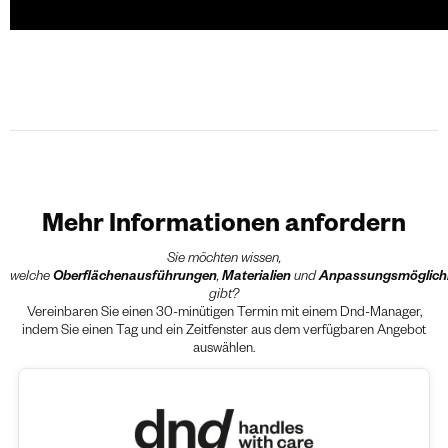
Mehr Informationen anfordern
Sie möchten wissen,
welche
Oberflächenausführungen
,
Materialien
und
Anpassungsmöglich
gibt?
Vereinbaren Sie einen 30-minütigen Termin mit einem Dnd-Manager,
indem Sie einen Tag und ein Zeitfenster aus dem verfügbaren Angebot
auswählen.