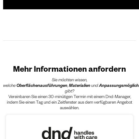
Mehr Informationen anfordern
Sie möchten wissen,
welche
Oberflächenausführungen
,
Materialien
und
Anpassungsmöglich
gibt?
Vereinbaren Sie einen 30-minütigen Termin mit einem Dnd-Manager,
indem Sie einen Tag und ein Zeitfenster aus dem verfügbaren Angebot
auswählen.