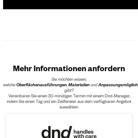
Mehr Informationen anfordern
Sie möchten wissen,
welche
Oberflächenausführungen
,
Materialien
und
Anpassungsmöglich
gibt?
Vereinbaren Sie einen 30-minütigen Termin mit einem Dnd-Manager,
indem Sie einen Tag und ein Zeitfenster aus dem verfügbaren Angebot
auswählen.